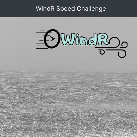
WindR Speed Challenge