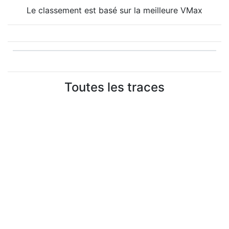
Le classement est basé sur la meilleure VMax
Toutes les traces