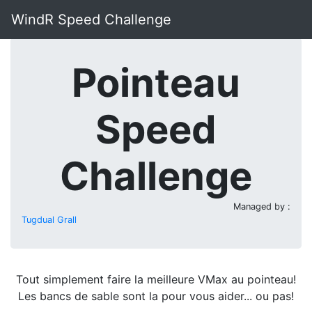
WindR Speed Challenge
Pointeau
Speed
Challenge
Managed by :
Tugdual Grall
Tout simplement faire la meilleure VMax au pointeau!
Les bancs de sable sont la pour vous aider... ou pas!