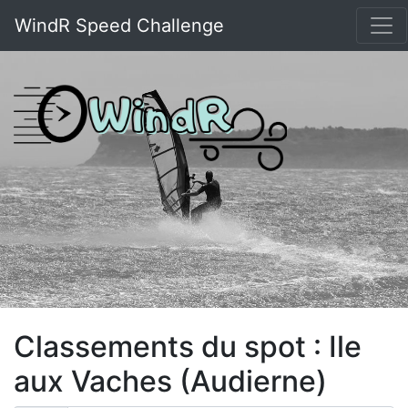
WindR Speed Challenge
Classements du spot : Ile
aux Vaches (Audierne)