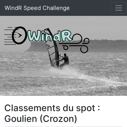
WindR Speed Challenge
Classements du spot :
Goulien (Crozon)