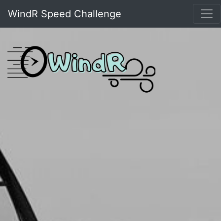
WindR Speed Challenge