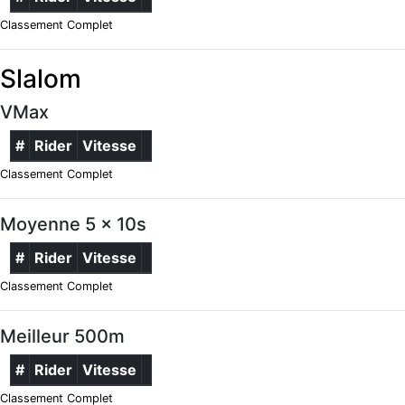
Classement Complet
Slalom
VMax
#
Rider
Vitesse
Classement Complet
Moyenne 5 x 10s
#
Rider
Vitesse
Classement Complet
Meilleur 500m
#
Rider
Vitesse
Classement Complet