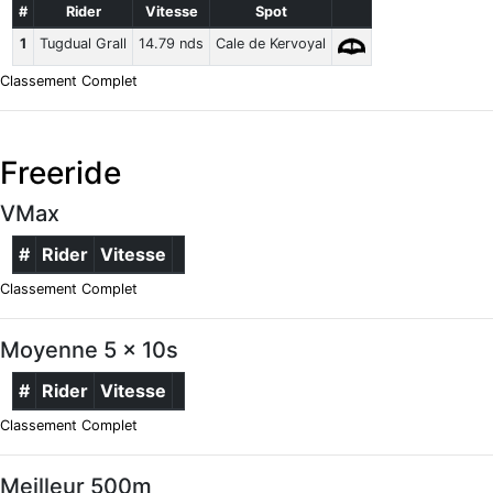
#
Rider
Vitesse
Spot
1
Tugdual Grall
14.79 nds
Cale de Kervoyal
Classement Complet
Freeride
VMax
#
Rider
Vitesse
Classement Complet
Moyenne 5 x 10s
#
Rider
Vitesse
Classement Complet
Meilleur 500m