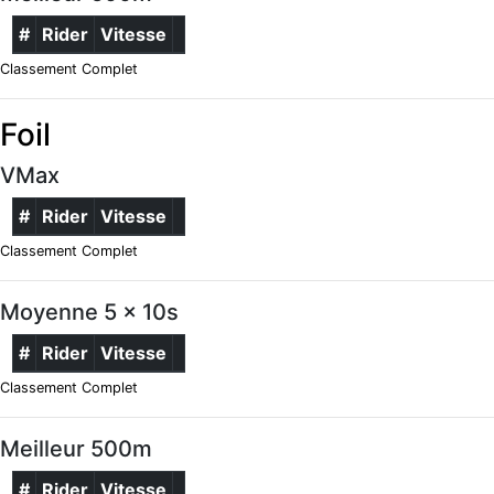
#
Rider
Vitesse
Classement Complet
Foil
VMax
#
Rider
Vitesse
Classement Complet
Moyenne 5 x 10s
#
Rider
Vitesse
Classement Complet
Meilleur 500m
#
Rider
Vitesse