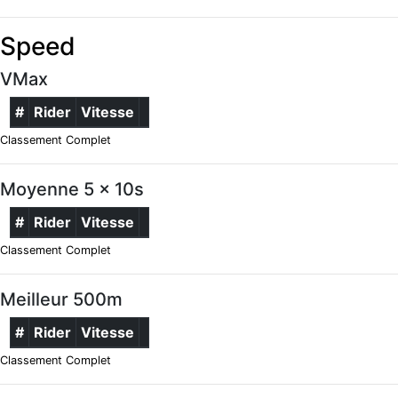
Speed
VMax
#
Rider
Vitesse
Classement Complet
Moyenne 5 x 10s
#
Rider
Vitesse
Classement Complet
Meilleur 500m
#
Rider
Vitesse
Classement Complet