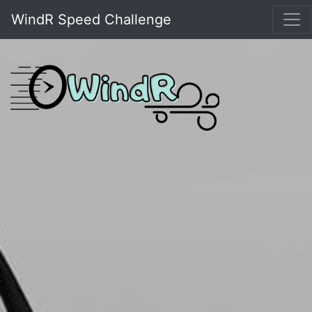
WindR Speed Challenge