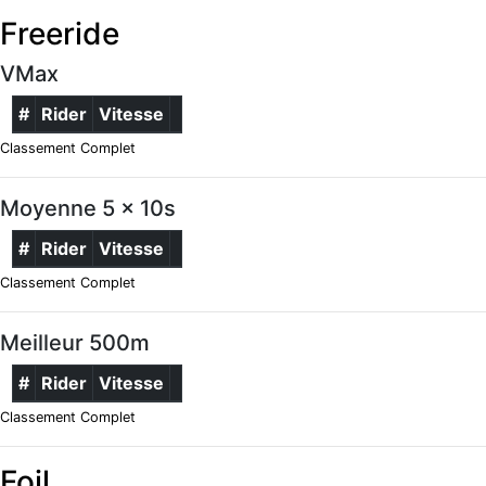
Freeride
VMax
#
Rider
Vitesse
Classement Complet
Moyenne 5 x 10s
#
Rider
Vitesse
Classement Complet
Meilleur 500m
#
Rider
Vitesse
Classement Complet
Foil