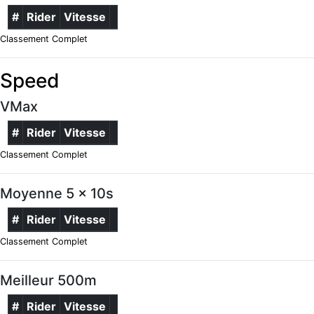
#
Rider
Vitesse
Classement Complet
Speed
VMax
#
Rider
Vitesse
Classement Complet
Moyenne 5 x 10s
#
Rider
Vitesse
Classement Complet
Meilleur 500m
#
Rider
Vitesse