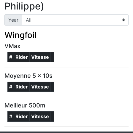
Philippe)
Year
Wingfoil
VMax
#
Rider
Vitesse
Moyenne 5 x 10s
#
Rider
Vitesse
Meilleur 500m
#
Rider
Vitesse