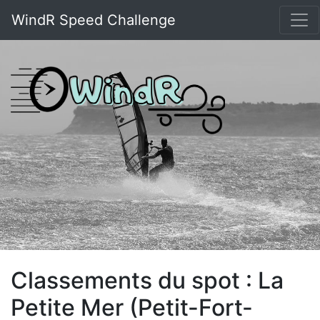
WindR Speed Challenge
Classements du spot : La
Petite Mer (Petit-Fort-