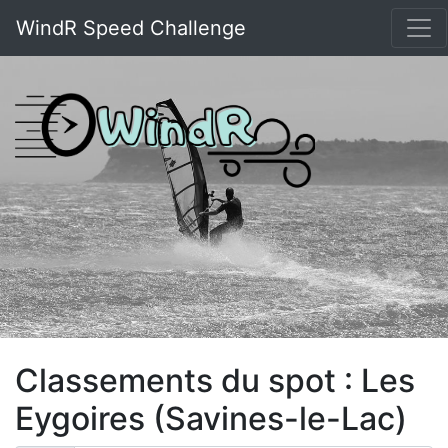
WindR Speed Challenge
Classements du spot : Les
Eygoires (Savines-le-Lac)