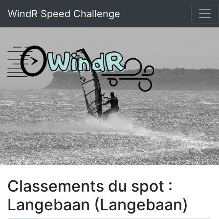
WindR Speed Challenge
Classements du spot :
Langebaan (Langebaan)