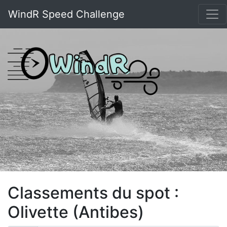
WindR Speed Challenge
Classements du spot :
Olivette (Antibes)