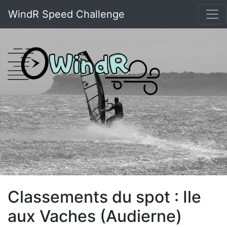
WindR Speed Challenge
Classements du spot : Ile
aux Vaches (Audierne)