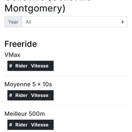
Montgomery)
Year
Freeride
VMax
#
Rider
Vitesse
Moyenne 5 x 10s
#
Rider
Vitesse
Meilleur 500m
#
Rider
Vitesse