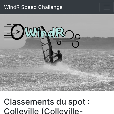
WindR Speed Challenge
Classements du spot :
Colleville (Colleville-