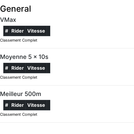
General
VMax
#
Rider
Vitesse
Classement Complet
Moyenne 5 x 10s
#
Rider
Vitesse
Classement Complet
Meilleur 500m
#
Rider
Vitesse
Classement Complet