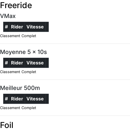
Freeride
VMax
#
Rider
Vitesse
Classement Complet
Moyenne 5 x 10s
#
Rider
Vitesse
Classement Complet
Meilleur 500m
#
Rider
Vitesse
Classement Complet
Foil