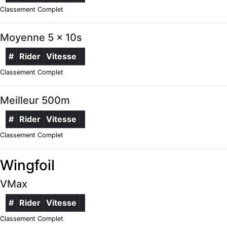
Classement Complet
Moyenne 5 x 10s
#
Rider
Vitesse
Classement Complet
Meilleur 500m
#
Rider
Vitesse
Classement Complet
Wingfoil
VMax
#
Rider
Vitesse
Classement Complet