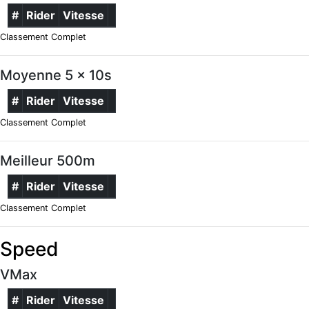
#
Rider
Vitesse
Classement Complet
Moyenne 5 x 10s
#
Rider
Vitesse
Classement Complet
Meilleur 500m
#
Rider
Vitesse
Classement Complet
Speed
VMax
#
Rider
Vitesse