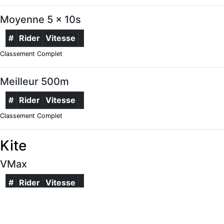
Moyenne 5 x 10s
#
Rider
Vitesse
Classement Complet
Meilleur 500m
#
Rider
Vitesse
Classement Complet
Kite
VMax
#
Rider
Vitesse
Classement Complet