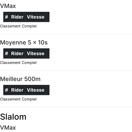
VMax
#
Rider
Vitesse
Classement Complet
Moyenne 5 x 10s
#
Rider
Vitesse
Classement Complet
Meilleur 500m
#
Rider
Vitesse
Classement Complet
Slalom
VMax