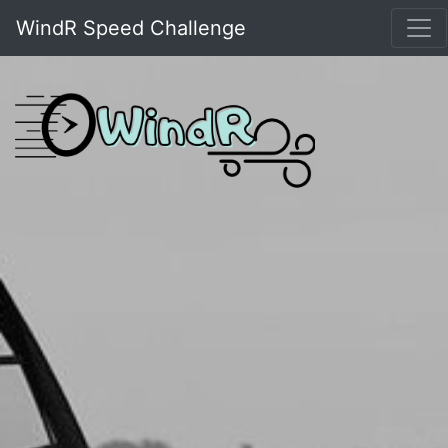
WindR Speed Challenge