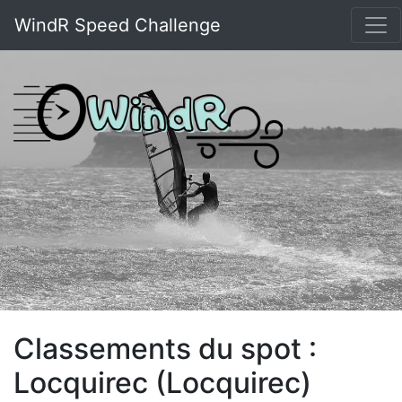
WindR Speed Challenge
Classements du spot :
Locquirec (Locquirec)