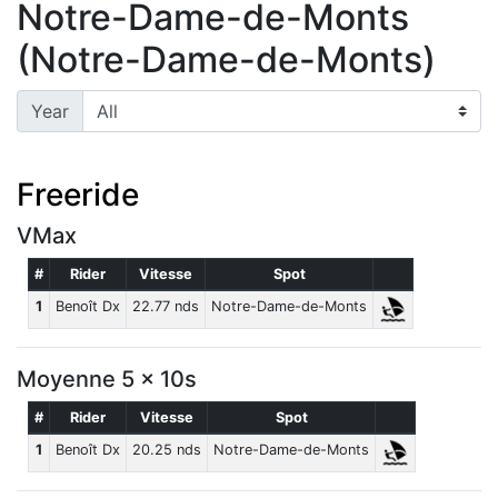
Notre-Dame-de-Monts
(Notre-Dame-de-Monts)
Year
Freeride
VMax
#
Rider
Vitesse
Spot
1
Benoît Dx
22.77 nds
Notre-Dame-de-Monts
Moyenne 5 x 10s
#
Rider
Vitesse
Spot
1
Benoît Dx
20.25 nds
Notre-Dame-de-Monts