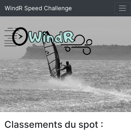
WindR Speed Challenge
Classements du spot :