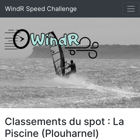
WindR Speed Challenge
Classements du spot : La
Piscine (Plouharnel)