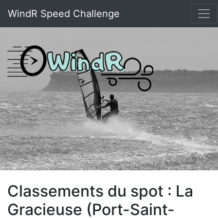
WindR Speed Challenge
Classements du spot : La
Gracieuse (Port-Saint-