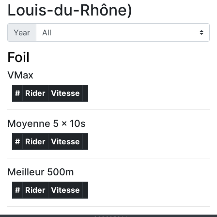
Louis-du-Rhône)
Year
Foil
VMax
#
Rider
Vitesse
Moyenne 5 x 10s
#
Rider
Vitesse
Meilleur 500m
#
Rider
Vitesse