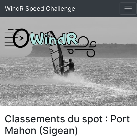
WindR Speed Challenge
Classements du spot : Port
Mahon (Sigean)