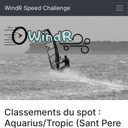
WindR Speed Challenge
Classements du spot :
Aquarius/Tropic (Sant Pere