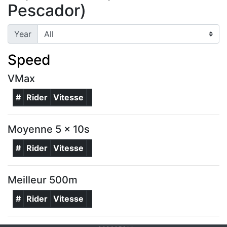
Pescador)
Year
Speed
VMax
#
Rider
Vitesse
Moyenne 5 x 10s
#
Rider
Vitesse
Meilleur 500m
#
Rider
Vitesse