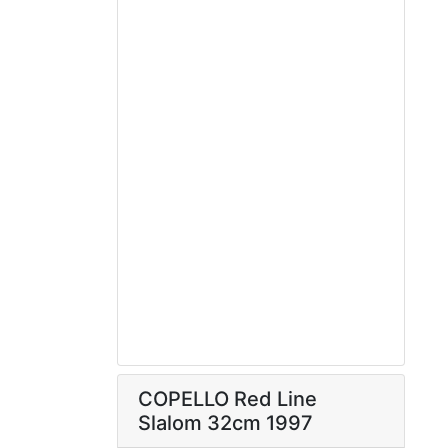
COPELLO Red Line
Slalom 32cm 1997