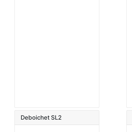
Deboichet SL2