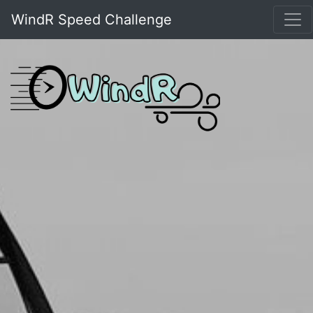
WindR Speed Challenge