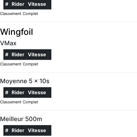
#
Rider
Vitesse
Classement Complet
Wingfoil
VMax
#
Rider
Vitesse
Classement Complet
Moyenne 5 x 10s
#
Rider
Vitesse
Classement Complet
Meilleur 500m
#
Rider
Vitesse