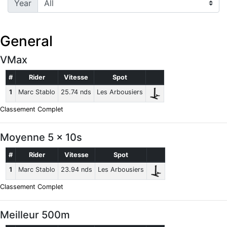
Year
General
VMax
#
Rider
Vitesse
Spot
1
Marc Stablo
25.74 nds
Les Arbousiers
Classement Complet
Moyenne 5 x 10s
#
Rider
Vitesse
Spot
1
Marc Stablo
23.94 nds
Les Arbousiers
Classement Complet
Meilleur 500m