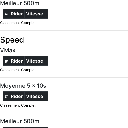
Meilleur 500m
#
Rider
Vitesse
Classement Complet
Speed
VMax
#
Rider
Vitesse
Classement Complet
Moyenne 5 x 10s
#
Rider
Vitesse
Classement Complet
Meilleur 500m