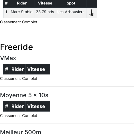
#
Rider
Vitesse
Spot
1
Marc Stablo
23.79 nds
Les Arbousiers
Classement Complet
Freeride
VMax
#
Rider
Vitesse
Classement Complet
Moyenne 5 x 10s
#
Rider
Vitesse
Classement Complet
Meilleur 500m