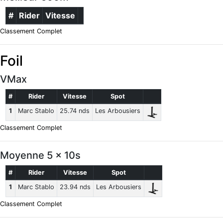
#
Rider
Vitesse
Classement Complet
Foil
VMax
#
Rider
Vitesse
Spot
1
Marc Stablo
25.74 nds
Les Arbousiers
Classement Complet
Moyenne 5 x 10s
#
Rider
Vitesse
Spot
1
Marc Stablo
23.94 nds
Les Arbousiers
Classement Complet