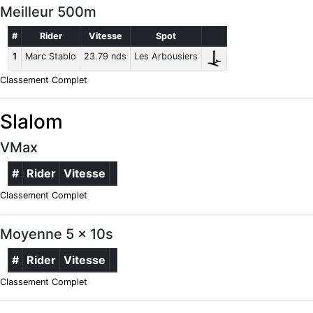
Meilleur 500m
#
Rider
Vitesse
Spot
1
Marc Stablo
23.79 nds
Les Arbousiers
Classement Complet
Slalom
VMax
#
Rider
Vitesse
Classement Complet
Moyenne 5 x 10s
#
Rider
Vitesse
Classement Complet