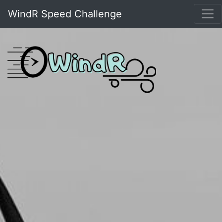
WindR Speed Challenge