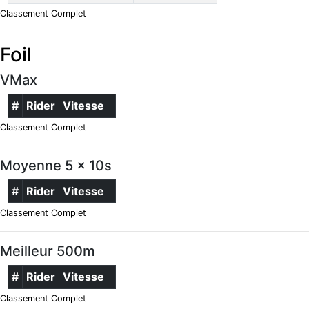
Classement Complet
Foil
VMax
#
Rider
Vitesse
Classement Complet
Moyenne 5 x 10s
#
Rider
Vitesse
Classement Complet
Meilleur 500m
#
Rider
Vitesse
Classement Complet