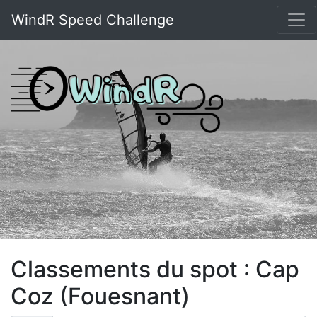
WindR Speed Challenge
Classements du spot : Cap
Coz (Fouesnant)