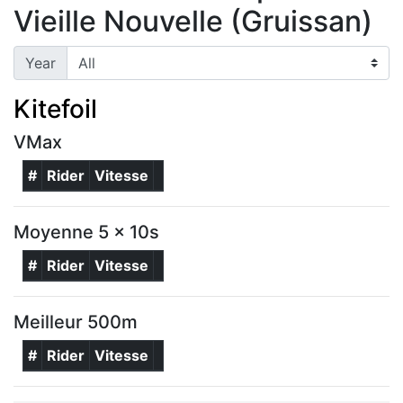
Vieille Nouvelle (Gruissan)
Year
Kitefoil
VMax
#
Rider
Vitesse
Moyenne 5 x 10s
#
Rider
Vitesse
Meilleur 500m
#
Rider
Vitesse