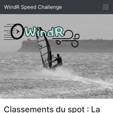
WindR Speed Challenge
Classements du spot : La