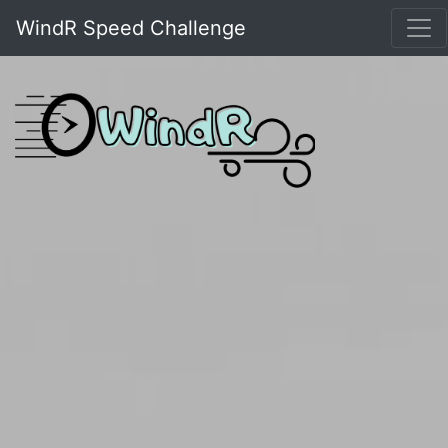
WindR Speed Challenge