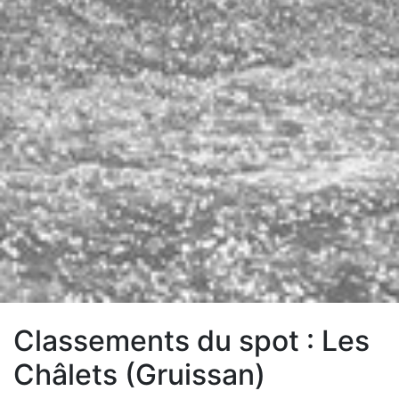
Classements du spot : Les
Châlets (Gruissan)