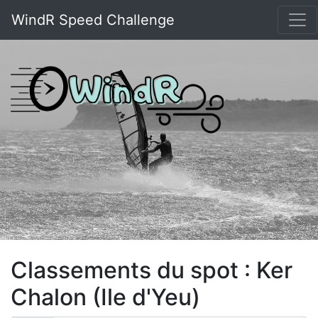
WindR Speed Challenge
Classements du spot : Ker
Chalon (Ile d'Yeu)