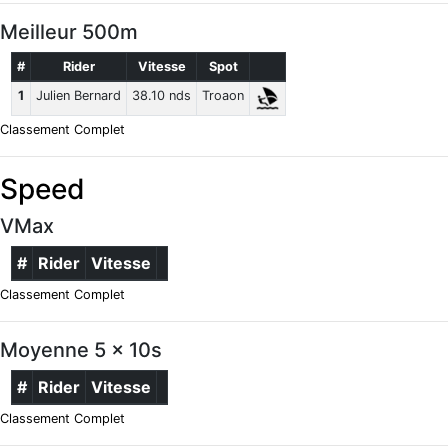
Meilleur 500m
#
Rider
Vitesse
Spot
1
Julien Bernard
38.10 nds
Troaon
Classement Complet
Speed
VMax
#
Rider
Vitesse
Classement Complet
Moyenne 5 x 10s
#
Rider
Vitesse
Classement Complet