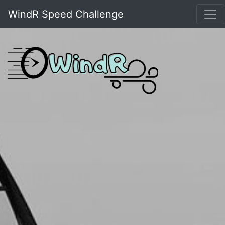
WindR Speed Challenge