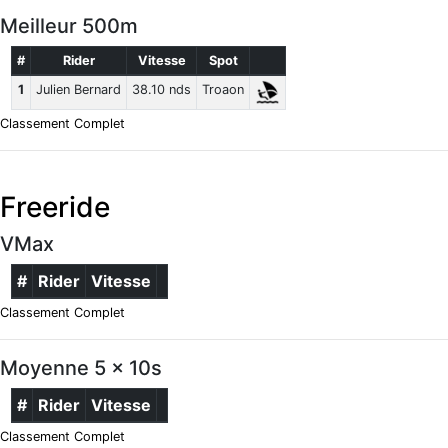
Meilleur 500m
#
Rider
Vitesse
Spot
1
Julien Bernard
38.10 nds
Troaon
Classement Complet
Freeride
VMax
#
Rider
Vitesse
Classement Complet
Moyenne 5 x 10s
#
Rider
Vitesse
Classement Complet