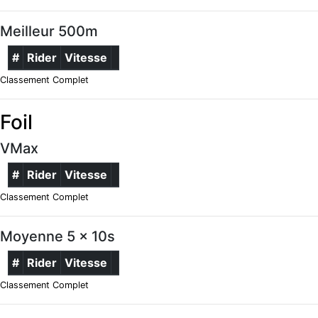
Meilleur 500m
#
Rider
Vitesse
Classement Complet
Foil
VMax
#
Rider
Vitesse
Classement Complet
Moyenne 5 x 10s
#
Rider
Vitesse
Classement Complet