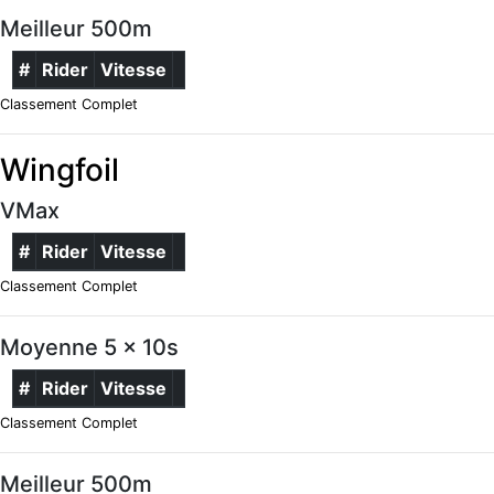
Meilleur 500m
#
Rider
Vitesse
Classement Complet
Wingfoil
VMax
#
Rider
Vitesse
Classement Complet
Moyenne 5 x 10s
#
Rider
Vitesse
Classement Complet
Meilleur 500m