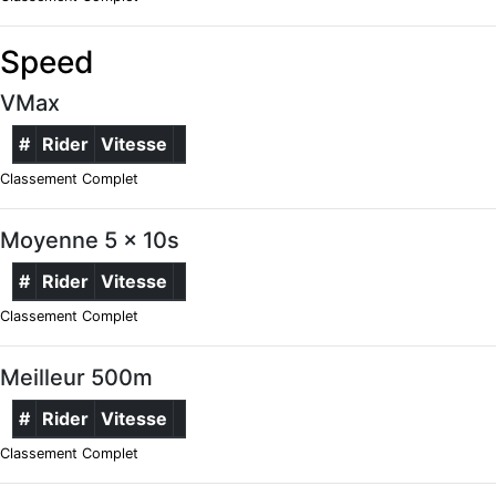
Speed
VMax
#
Rider
Vitesse
Classement Complet
Moyenne 5 x 10s
#
Rider
Vitesse
Classement Complet
Meilleur 500m
#
Rider
Vitesse
Classement Complet