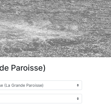
de Paroisse)