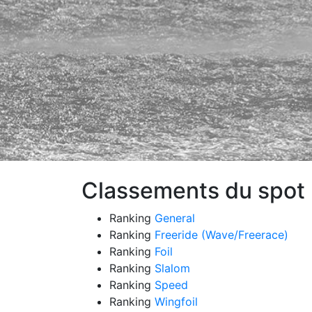
Classements du spot 
Ranking
General
Ranking
Freeride (Wave/Freerace)
Ranking
Foil
Ranking
Slalom
Ranking
Speed
Ranking
Wingfoil