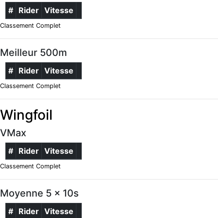
#
Rider
Vitesse
Classement Complet
Meilleur 500m
#
Rider
Vitesse
Classement Complet
Wingfoil
VMax
#
Rider
Vitesse
Classement Complet
Moyenne 5 x 10s
#
Rider
Vitesse