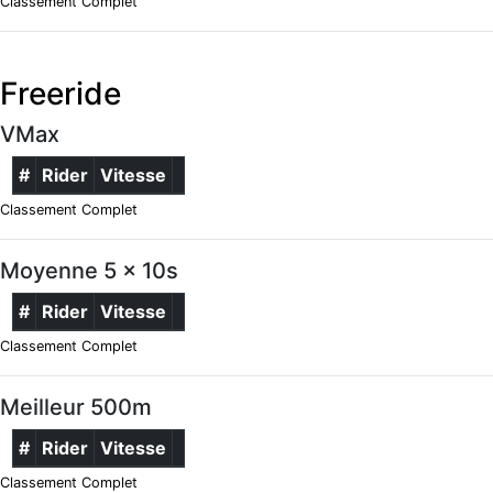
Classement Complet
Freeride
VMax
#
Rider
Vitesse
Classement Complet
Moyenne 5 x 10s
#
Rider
Vitesse
Classement Complet
Meilleur 500m
#
Rider
Vitesse
Classement Complet