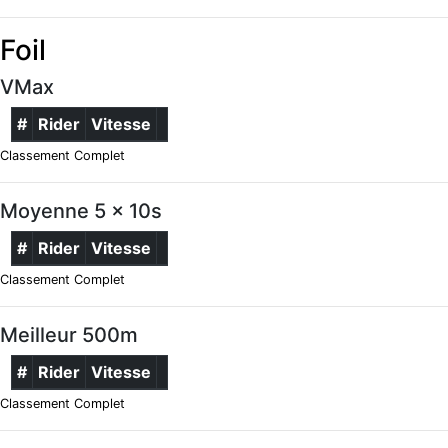
Foil
VMax
#
Rider
Vitesse
Classement Complet
Moyenne 5 x 10s
#
Rider
Vitesse
Classement Complet
Meilleur 500m
#
Rider
Vitesse
Classement Complet