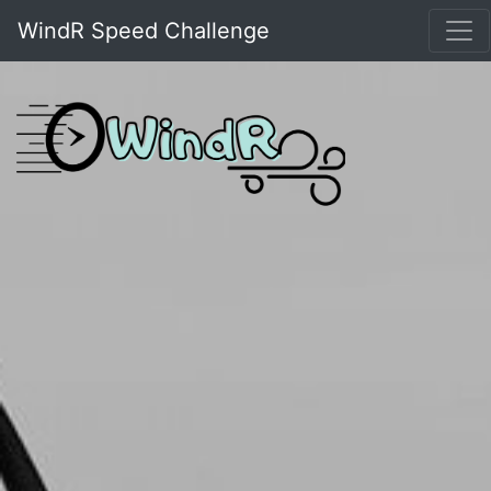
WindR Speed Challenge