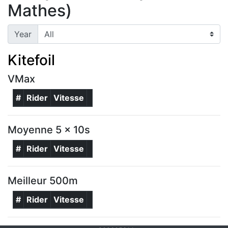
Mathes)
Year
Kitefoil
VMax
#
Rider
Vitesse
Moyenne 5 x 10s
#
Rider
Vitesse
Meilleur 500m
#
Rider
Vitesse