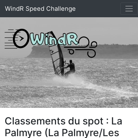
WindR Speed Challenge
Classements du spot : La
Palmyre (La Palmyre/Les