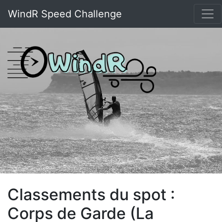
WindR Speed Challenge
Classements du spot :
Corps de Garde (La