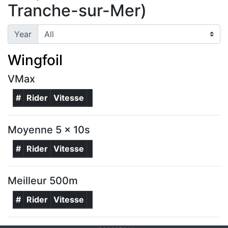
Tranche-sur-Mer)
Year
Wingfoil
VMax
#
Rider
Vitesse
Moyenne 5 x 10s
#
Rider
Vitesse
Meilleur 500m
#
Rider
Vitesse