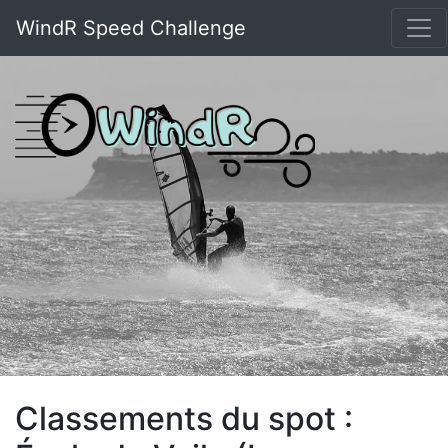
WindR Speed Challenge
Classements du spot :