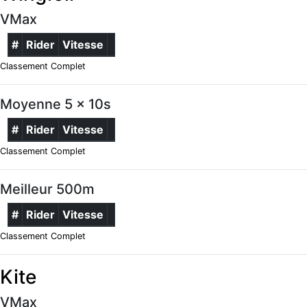
VMax
#
Rider
Vitesse
Classement Complet
Moyenne 5 x 10s
#
Rider
Vitesse
Classement Complet
Meilleur 500m
#
Rider
Vitesse
Classement Complet
Kite
VMax