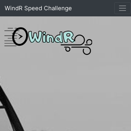
WindR Speed Challenge