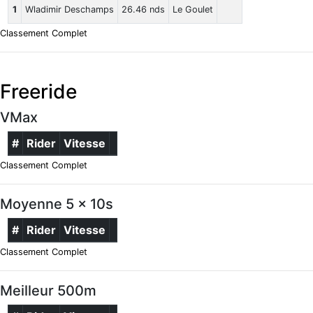
1
Wladimir Deschamps
26.46 nds
Le Goulet
Classement Complet
Freeride
VMax
#
Rider
Vitesse
Classement Complet
Moyenne 5 x 10s
#
Rider
Vitesse
Classement Complet
Meilleur 500m