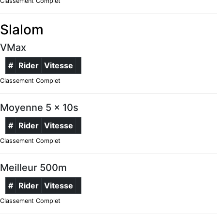
Classement Complet
Slalom
VMax
#
Rider
Vitesse
Classement Complet
Moyenne 5 x 10s
#
Rider
Vitesse
Classement Complet
Meilleur 500m
#
Rider
Vitesse
Classement Complet