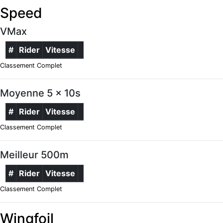
Speed
VMax
#
Rider
Vitesse
Classement Complet
Moyenne 5 x 10s
#
Rider
Vitesse
Classement Complet
Meilleur 500m
#
Rider
Vitesse
Classement Complet
Wingfoil