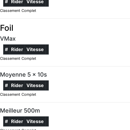
#
Rider
Vitesse
Classement Complet
Foil
VMax
#
Rider
Vitesse
Classement Complet
Moyenne 5 x 10s
#
Rider
Vitesse
Classement Complet
Meilleur 500m
#
Rider
Vitesse