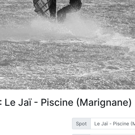
 Le Jaï - Piscine (Marignane)
Spot