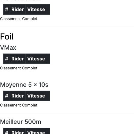
#
Rider
Vitesse
Classement Complet
Foil
VMax
#
Rider
Vitesse
Classement Complet
Moyenne 5 x 10s
#
Rider
Vitesse
Classement Complet
Meilleur 500m
#
Rider
Vitesse