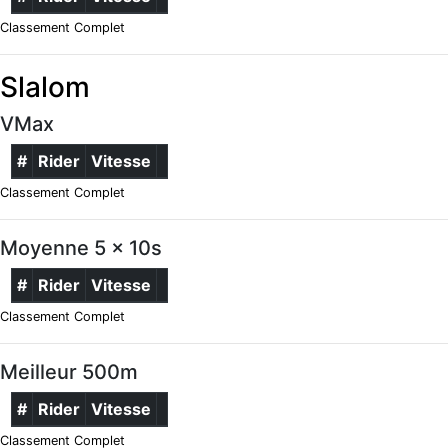
Classement Complet
Slalom
VMax
#
Rider
Vitesse
Classement Complet
Moyenne 5 x 10s
#
Rider
Vitesse
Classement Complet
Meilleur 500m
#
Rider
Vitesse
Classement Complet