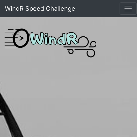
WindR Speed Challenge