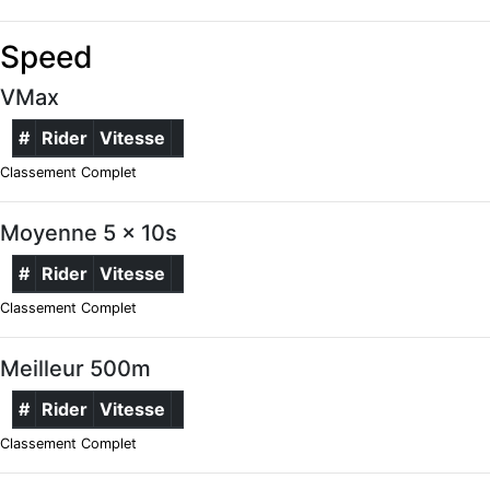
Speed
VMax
#
Rider
Vitesse
Classement Complet
Moyenne 5 x 10s
#
Rider
Vitesse
Classement Complet
Meilleur 500m
#
Rider
Vitesse
Classement Complet