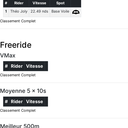
#
Rider
Vitesse
Spot
1
Théo Joly
22.49 nds
Base Voile
Classement Complet
Freeride
VMax
#
Rider
Vitesse
Classement Complet
Moyenne 5 x 10s
#
Rider
Vitesse
Classement Complet
Meilleur 500m