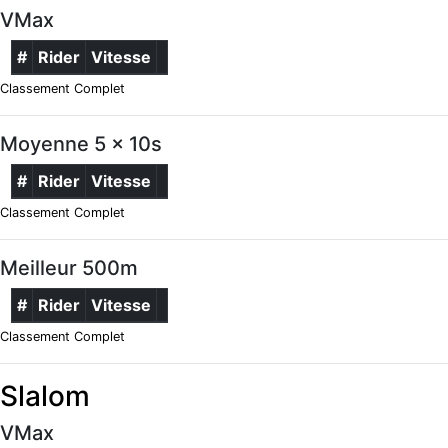
VMax
#
Rider
Vitesse
Classement Complet
Moyenne 5 x 10s
#
Rider
Vitesse
Classement Complet
Meilleur 500m
#
Rider
Vitesse
Classement Complet
Slalom
VMax