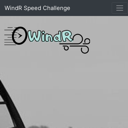
WindR Speed Challenge