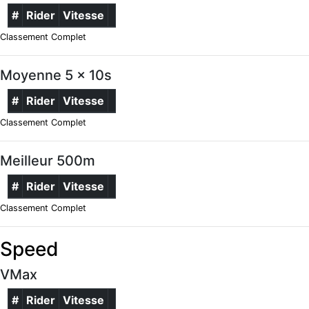
#
Rider
Vitesse
Classement Complet
Moyenne 5 x 10s
#
Rider
Vitesse
Classement Complet
Meilleur 500m
#
Rider
Vitesse
Classement Complet
Speed
VMax
#
Rider
Vitesse