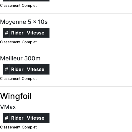
Classement Complet
Moyenne 5 x 10s
#
Rider
Vitesse
Classement Complet
Meilleur 500m
#
Rider
Vitesse
Classement Complet
Wingfoil
VMax
#
Rider
Vitesse
Classement Complet