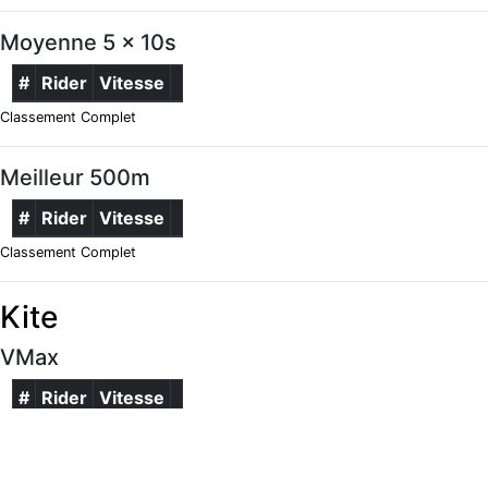
Moyenne 5 x 10s
#
Rider
Vitesse
Classement Complet
Meilleur 500m
#
Rider
Vitesse
Classement Complet
Kite
VMax
#
Rider
Vitesse
Classement Complet