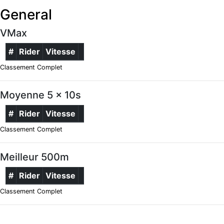
General
VMax
#
Rider
Vitesse
Classement Complet
Moyenne 5 x 10s
#
Rider
Vitesse
Classement Complet
Meilleur 500m
#
Rider
Vitesse
Classement Complet