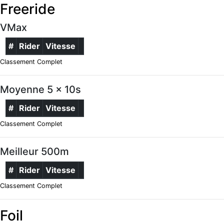
Freeride
VMax
#
Rider
Vitesse
Classement Complet
Moyenne 5 x 10s
#
Rider
Vitesse
Classement Complet
Meilleur 500m
#
Rider
Vitesse
Classement Complet
Foil