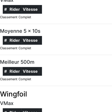
#
Rider
Vitesse
Classement Complet
Moyenne 5 x 10s
#
Rider
Vitesse
Classement Complet
Meilleur 500m
#
Rider
Vitesse
Classement Complet
Wingfoil
VMax