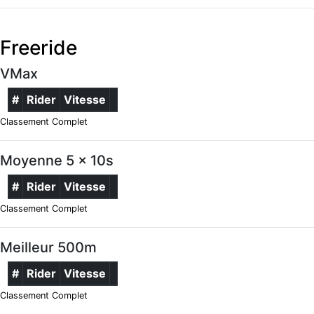
Freeride
VMax
#
Rider
Vitesse
Classement Complet
Moyenne 5 x 10s
#
Rider
Vitesse
Classement Complet
Meilleur 500m
#
Rider
Vitesse
Classement Complet