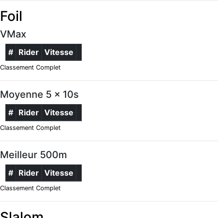
Foil
VMax
#
Rider
Vitesse
Classement Complet
Moyenne 5 x 10s
#
Rider
Vitesse
Classement Complet
Meilleur 500m
#
Rider
Vitesse
Classement Complet
Slalom