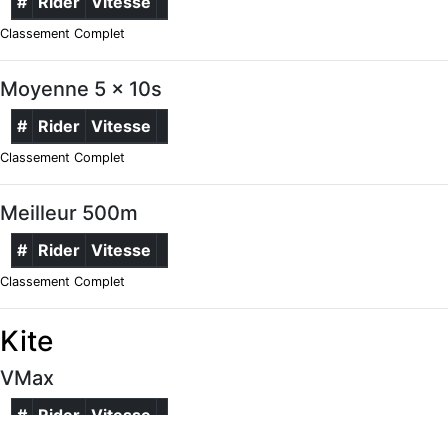
#
Rider
Vitesse
Classement Complet
Moyenne 5 x 10s
#
Rider
Vitesse
Classement Complet
Meilleur 500m
#
Rider
Vitesse
Classement Complet
Kite
VMax
#
Rider
Vitesse
Classement Complet