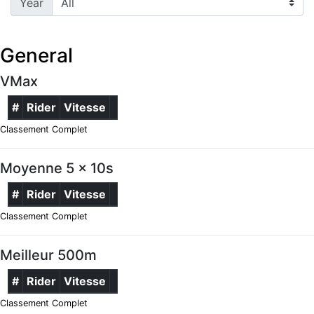
Year
General
VMax
#
Rider
Vitesse
Classement Complet
Moyenne 5 x 10s
#
Rider
Vitesse
Classement Complet
Meilleur 500m
#
Rider
Vitesse
Classement Complet