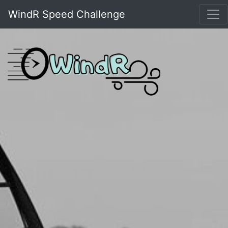
WindR Speed Challenge