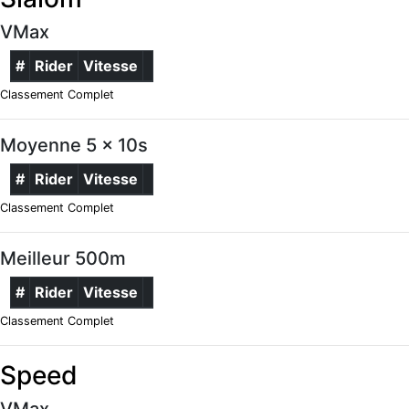
VMax
#
Rider
Vitesse
Classement Complet
Moyenne 5 x 10s
#
Rider
Vitesse
Classement Complet
Meilleur 500m
#
Rider
Vitesse
Classement Complet
Speed
VMax