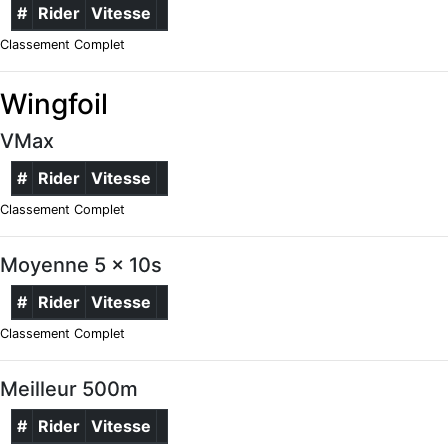
#
Rider
Vitesse
Classement Complet
Wingfoil
VMax
#
Rider
Vitesse
Classement Complet
Moyenne 5 x 10s
#
Rider
Vitesse
Classement Complet
Meilleur 500m
#
Rider
Vitesse