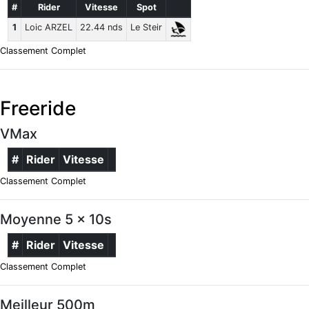
#
Rider
Vitesse
Spot
1
Loic ARZEL
22.44 nds
Le Steir
Classement Complet
Freeride
VMax
#
Rider
Vitesse
Classement Complet
Moyenne 5 x 10s
#
Rider
Vitesse
Classement Complet
Meilleur 500m