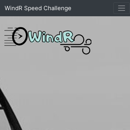
WindR Speed Challenge