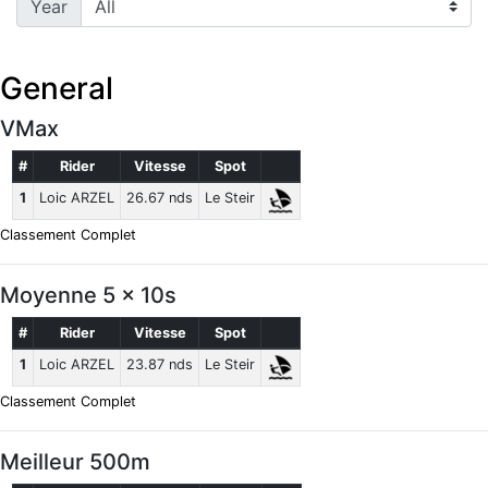
Year
General
VMax
#
Rider
Vitesse
Spot
1
Loic ARZEL
26.67 nds
Le Steir
Classement Complet
Moyenne 5 x 10s
#
Rider
Vitesse
Spot
1
Loic ARZEL
23.87 nds
Le Steir
Classement Complet
Meilleur 500m