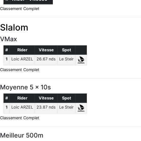
Classement Complet
Slalom
VMax
#
Rider
Vitesse
Spot
1
Loic ARZEL
26.67 nds
Le Steir
Classement Complet
Moyenne 5 x 10s
#
Rider
Vitesse
Spot
1
Loic ARZEL
23.87 nds
Le Steir
Classement Complet
Meilleur 500m