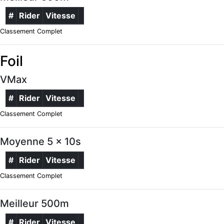
#
Rider
Vitesse
Classement Complet
Foil
VMax
#
Rider
Vitesse
Classement Complet
Moyenne 5 x 10s
#
Rider
Vitesse
Classement Complet
Meilleur 500m
#
Rider
Vitesse