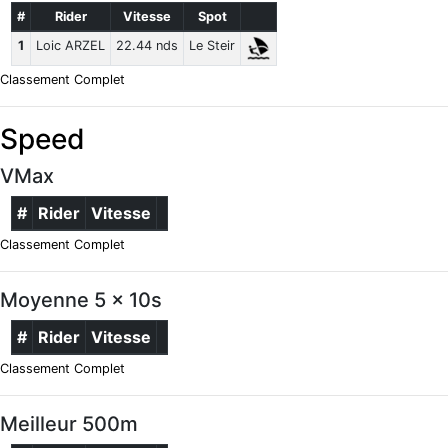
#
Rider
Vitesse
Spot
1
Loic ARZEL
22.44 nds
Le Steir
Classement Complet
Speed
VMax
#
Rider
Vitesse
Classement Complet
Moyenne 5 x 10s
#
Rider
Vitesse
Classement Complet
Meilleur 500m