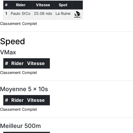
#
Rider
Vitesse
Spot
1
Paulo StCo
25.06 nds
La Ruine
Classement Complet
Speed
VMax
#
Rider
Vitesse
Classement Complet
Moyenne 5 x 10s
#
Rider
Vitesse
Classement Complet
Meilleur 500m