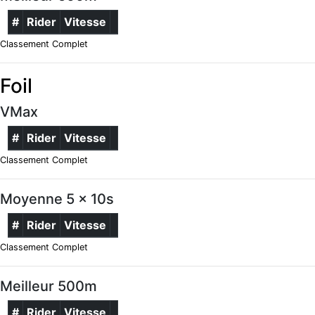
#
Rider
Vitesse
Classement Complet
Foil
VMax
#
Rider
Vitesse
Classement Complet
Moyenne 5 x 10s
#
Rider
Vitesse
Classement Complet
Meilleur 500m
#
Rider
Vitesse