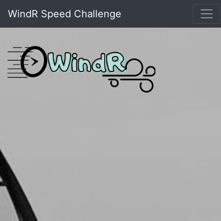
WindR Speed Challenge