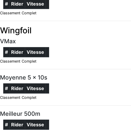
#
Rider
Vitesse
Classement Complet
Wingfoil
VMax
#
Rider
Vitesse
Classement Complet
Moyenne 5 x 10s
#
Rider
Vitesse
Classement Complet
Meilleur 500m
#
Rider
Vitesse