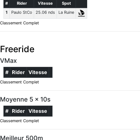
#
Rider
Vitesse
Spot
1
Paulo StCo
25.06 nds
La Ruine
Classement Complet
Freeride
VMax
#
Rider
Vitesse
Classement Complet
Moyenne 5 x 10s
#
Rider
Vitesse
Classement Complet
Meilleur 500m