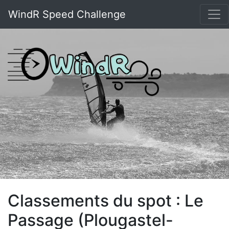
WindR Speed Challenge
Classements du spot : Le
Passage (Plougastel-