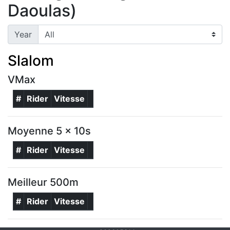
Daoulas)
Year
Slalom
VMax
#
Rider
Vitesse
Moyenne 5 x 10s
#
Rider
Vitesse
Meilleur 500m
#
Rider
Vitesse