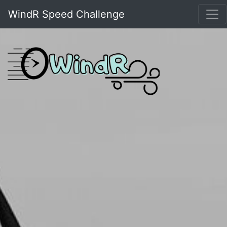
WindR Speed Challenge