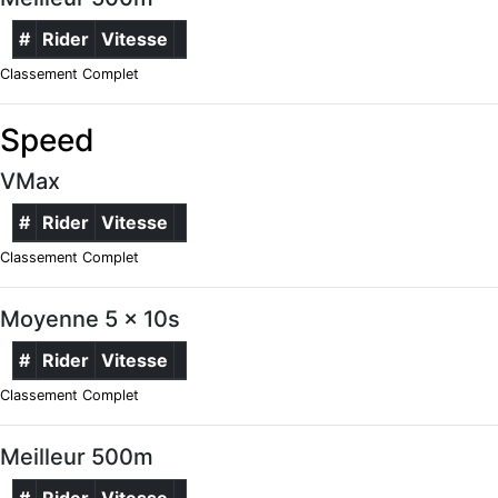
#
Rider
Vitesse
Classement Complet
Speed
VMax
#
Rider
Vitesse
Classement Complet
Moyenne 5 x 10s
#
Rider
Vitesse
Classement Complet
Meilleur 500m