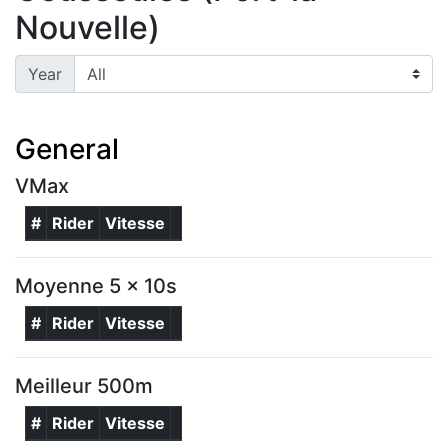
Nouvelle)
Year
General
VMax
#
Rider
Vitesse
Moyenne 5 x 10s
#
Rider
Vitesse
Meilleur 500m
#
Rider
Vitesse