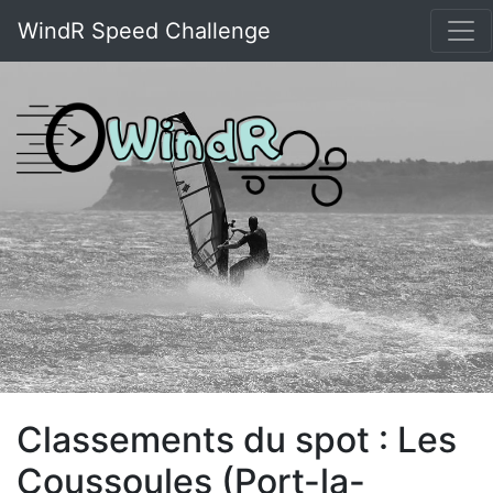
WindR Speed Challenge
Classements du spot : Les
Coussoules (Port-la-