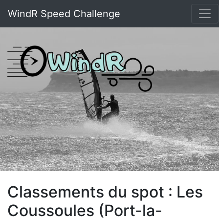
WindR Speed Challenge
Classements du spot : Les
Coussoules (Port-la-