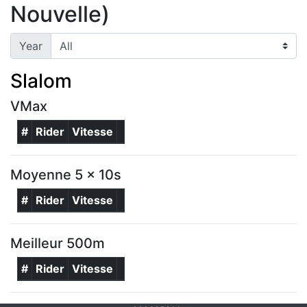
Nouvelle)
Year
Slalom
VMax
#
Rider
Vitesse
Moyenne 5 x 10s
#
Rider
Vitesse
Meilleur 500m
#
Rider
Vitesse