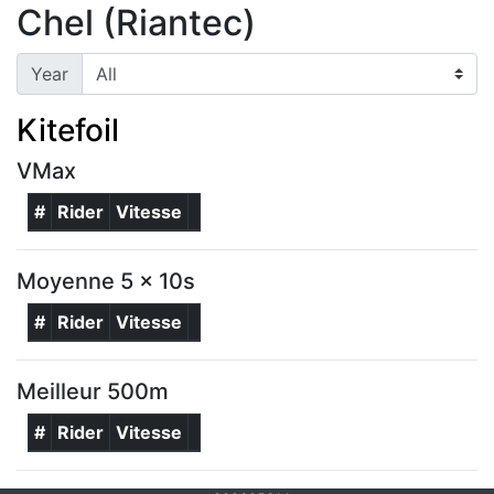
Chel (Riantec)
Year
Kitefoil
VMax
#
Rider
Vitesse
Moyenne 5 x 10s
#
Rider
Vitesse
Meilleur 500m
#
Rider
Vitesse