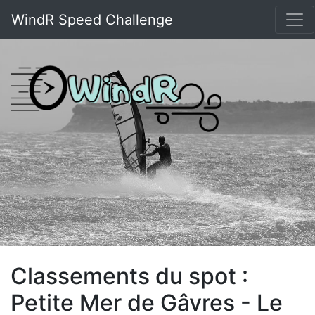
WindR Speed Challenge
Classements du spot :
Petite Mer de Gâvres - Le