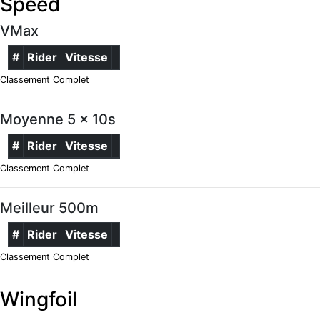
Speed
VMax
#
Rider
Vitesse
Classement Complet
Moyenne 5 x 10s
#
Rider
Vitesse
Classement Complet
Meilleur 500m
#
Rider
Vitesse
Classement Complet
Wingfoil