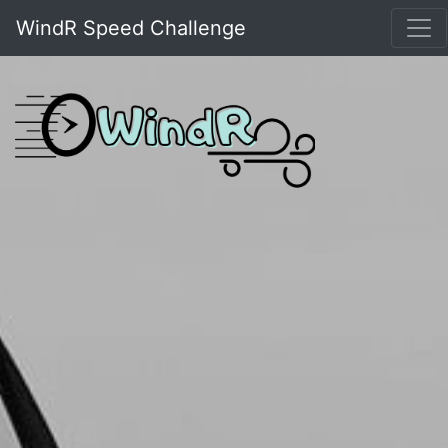
WindR Speed Challenge