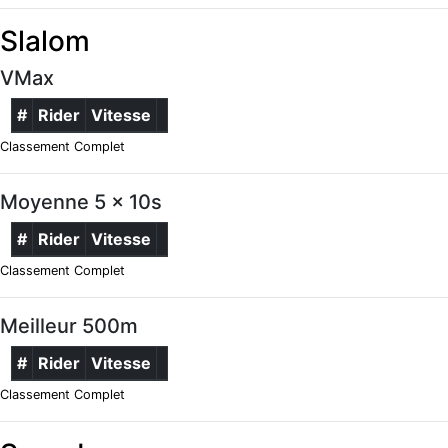
Slalom
VMax
#
Rider
Vitesse
Classement Complet
Moyenne 5 x 10s
#
Rider
Vitesse
Classement Complet
Meilleur 500m
#
Rider
Vitesse
Classement Complet