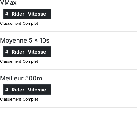
VMax
#
Rider
Vitesse
Classement Complet
Moyenne 5 x 10s
#
Rider
Vitesse
Classement Complet
Meilleur 500m
#
Rider
Vitesse
Classement Complet
Kite
VMax