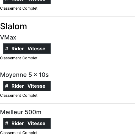
Classement Complet
Slalom
VMax
#
Rider
Vitesse
Classement Complet
Moyenne 5 x 10s
#
Rider
Vitesse
Classement Complet
Meilleur 500m
#
Rider
Vitesse
Classement Complet