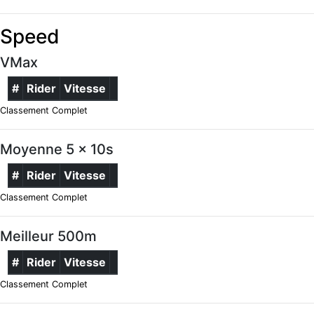
Speed
VMax
#
Rider
Vitesse
Classement Complet
Moyenne 5 x 10s
#
Rider
Vitesse
Classement Complet
Meilleur 500m
#
Rider
Vitesse
Classement Complet