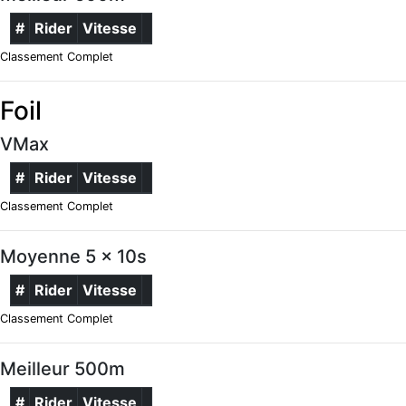
#
Rider
Vitesse
Classement Complet
Foil
VMax
#
Rider
Vitesse
Classement Complet
Moyenne 5 x 10s
#
Rider
Vitesse
Classement Complet
Meilleur 500m
#
Rider
Vitesse