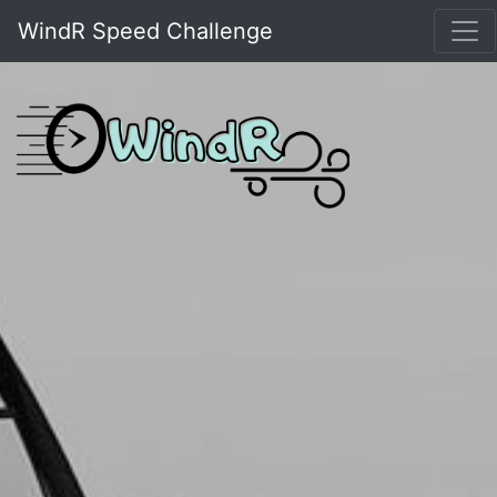
WindR Speed Challenge