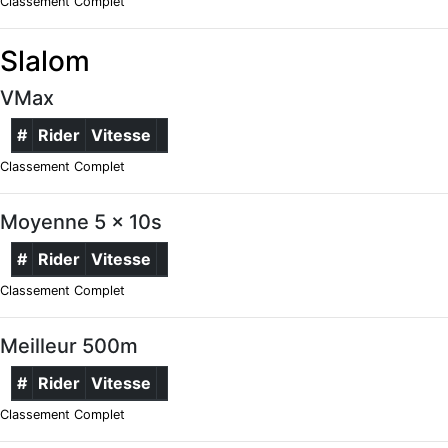
Classement Complet
Slalom
VMax
#
Rider
Vitesse
Classement Complet
Moyenne 5 x 10s
#
Rider
Vitesse
Classement Complet
Meilleur 500m
#
Rider
Vitesse
Classement Complet