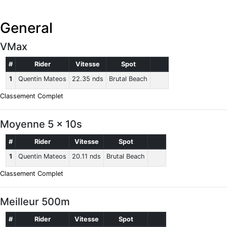
General
VMax
#
Rider
Vitesse
Spot
1
Quentin Mateos
22.35 nds
Brutal Beach
Classement Complet
Moyenne 5 x 10s
#
Rider
Vitesse
Spot
1
Quentin Mateos
20.11 nds
Brutal Beach
Classement Complet
Meilleur 500m
#
Rider
Vitesse
Spot