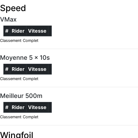
Speed
VMax
#
Rider
Vitesse
Classement Complet
Moyenne 5 x 10s
#
Rider
Vitesse
Classement Complet
Meilleur 500m
#
Rider
Vitesse
Classement Complet
Wingfoil