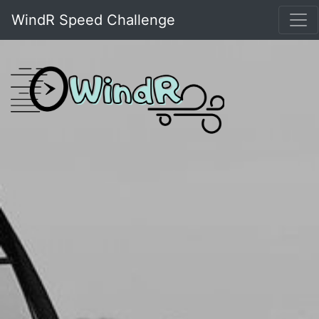
WindR Speed Challenge