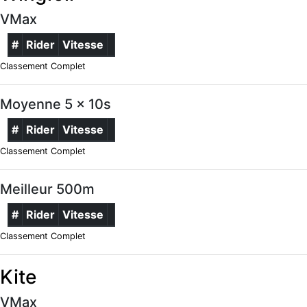
VMax
#
Rider
Vitesse
Classement Complet
Moyenne 5 x 10s
#
Rider
Vitesse
Classement Complet
Meilleur 500m
#
Rider
Vitesse
Classement Complet
Kite
VMax