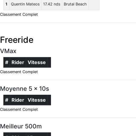
1
Quentin Mateos
17.42 nds
Brutal Beach
Classement Complet
Freeride
VMax
#
Rider
Vitesse
Classement Complet
Moyenne 5 x 10s
#
Rider
Vitesse
Classement Complet
Meilleur 500m