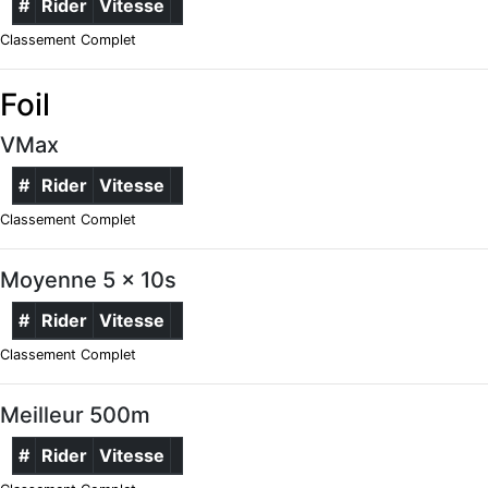
#
Rider
Vitesse
Classement Complet
Foil
VMax
#
Rider
Vitesse
Classement Complet
Moyenne 5 x 10s
#
Rider
Vitesse
Classement Complet
Meilleur 500m
#
Rider
Vitesse