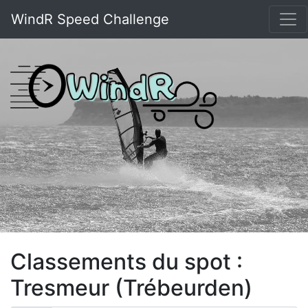
WindR Speed Challenge
Classements du spot :
Tresmeur (Trébeurden)