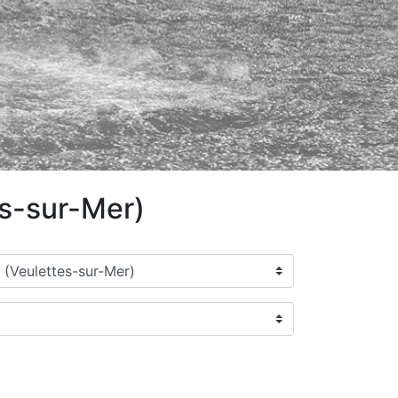
es-sur-Mer)